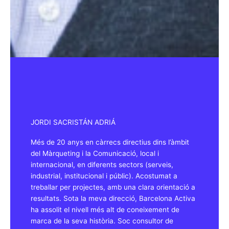
JORDI SACRISTÁN ADRIÁ
Més de 20 anys en càrrecs directius dins l’àmbit
del Màrqueting i la Comunicació, local i
internacional, en diferents sectors (serveis,
industrial, institucional i públic). Acostumat a
treballar per projectes, amb una clara orientació a
resultats. Sota la meva direcció, Barcelona Activa
ha assolit el nivell més alt de coneixement de
marca de la seva història. Soc consultor de