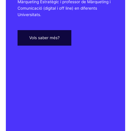
Màrqueting Estratègic i professor de Màrqueting i
Comunicació (digital i off line) en diferents
Universitats.
Vols saber més?